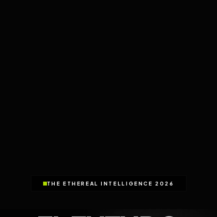
THE ETHEREAL INTELLIGENCE 2026